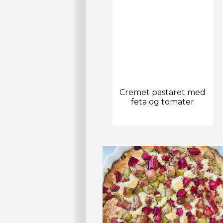
Cremet pastaret med
feta og tomater