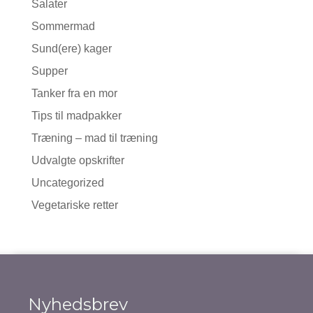
Salater
Sommermad
Sund(ere) kager
Supper
Tanker fra en mor
Tips til madpakker
Træning – mad til træning
Udvalgte opskrifter
Uncategorized
Vegetariske retter
Nyhedsbrev