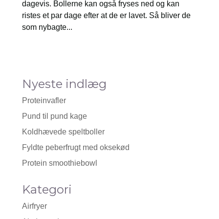
dagevis. Bollerne kan også fryses ned og kan
ristes et par dage efter at de er lavet. Så bliver de
som nybagte...
Nyeste indlæg
Proteinvafler
Pund til pund kage
Koldhævede speltboller
Fyldte peberfrugt med oksekød
Protein smoothiebowl
Kategori
Airfryer