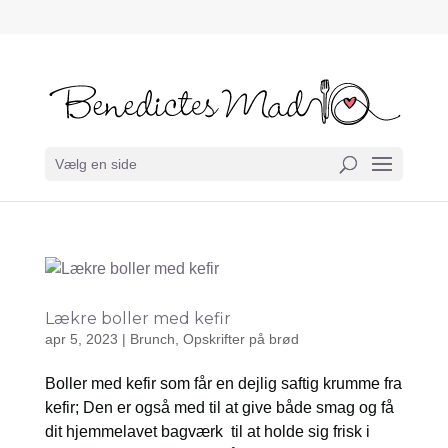
Vælg en side
Lækre boller med kefir
apr 5, 2023
|
Brunch
,
Opskrifter på brød
Boller med kefir som får en dejlig saftig krumme fra
kefir; Den er også med til at give både smag og få
dit hjemmelavet bagværk til at holde sig frisk i