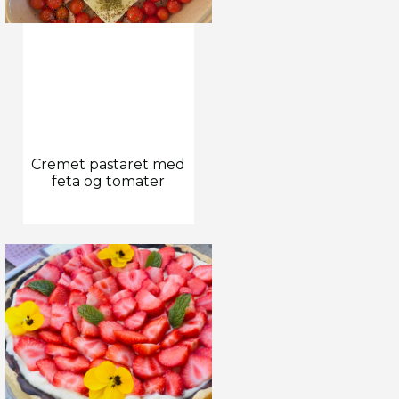
Cremet pastaret med
feta og tomater