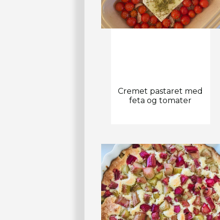
Cremet pastaret med
feta og tomater