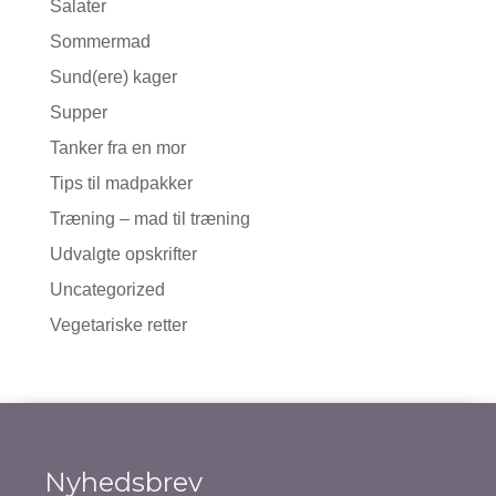
Salater
Sommermad
Sund(ere) kager
Supper
Tanker fra en mor
Tips til madpakker
Træning – mad til træning
Udvalgte opskrifter
Uncategorized
Vegetariske retter
Nyhedsbrev