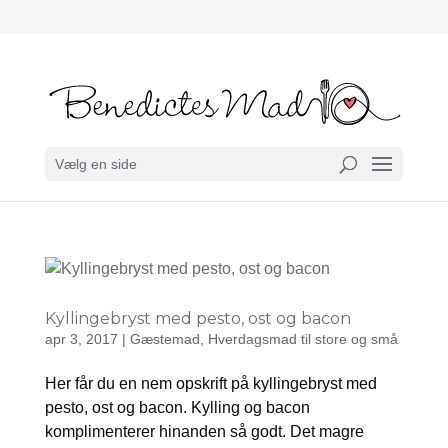
Vælg en side
Kyllingebryst med pesto, ost og bacon
apr 3, 2017
|
Gæstemad
,
Hverdagsmad til store og små
Her får du en nem opskrift på kyllingebryst med
pesto, ost og bacon. Kylling og bacon
komplimenterer hinanden så godt. Det magre