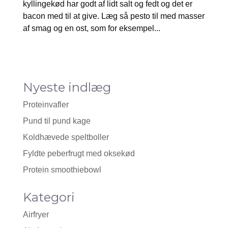
kyllingekød har godt af lidt salt og fedt og det er
bacon med til at give. Læg så pesto til med masser
af smag og en ost, som for eksempel...
Nyeste indlæg
Proteinvafler
Pund til pund kage
Koldhævede speltboller
Fyldte peberfrugt med oksekød
Protein smoothiebowl
Kategori
Airfryer