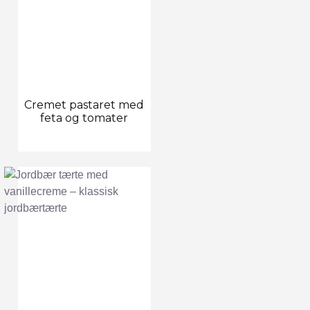
Cremet pastaret med
feta og tomater