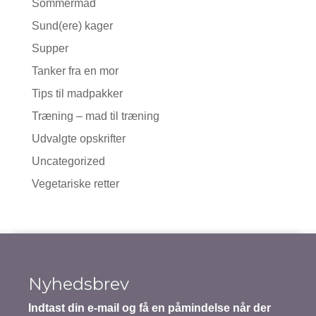
Sommermad
Sund(ere) kager
Supper
Tanker fra en mor
Tips til madpakker
Træning – mad til træning
Udvalgte opskrifter
Uncategorized
Vegetariske retter
Nyhedsbrev
Indtast din e-mail og få en påmindelse når der