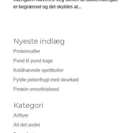
er begrænset og det skyldes at...
Nyeste indlæg
Proteinvafler
Pund til pund kage
Koldhævede speltboller
Fyldte peberfrugt med oksekød
Protein smoothiebowl
Kategori
Airfryer
Alt det andet