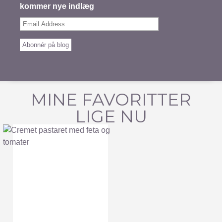
kommer nye indlæg
Email
Address
Abonnér på blog
MINE FAVORITTER
LIGE NU