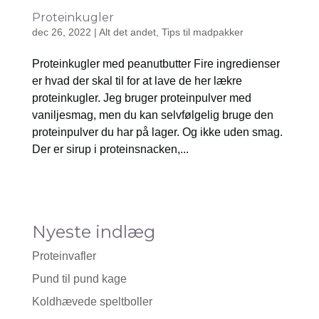
Proteinkugler
dec 26, 2022
|
Alt det andet
,
Tips til madpakker
Proteinkugler med peanutbutter Fire ingredienser
er hvad der skal til for at lave de her lækre
proteinkugler. Jeg bruger proteinpulver med
vaniljesmag, men du kan selvfølgelig bruge den
proteinpulver du har på lager. Og ikke uden smag.
Der er sirup i proteinsnacken,...
Nyeste indlæg
Proteinvafler
Pund til pund kage
Koldhævede speltboller