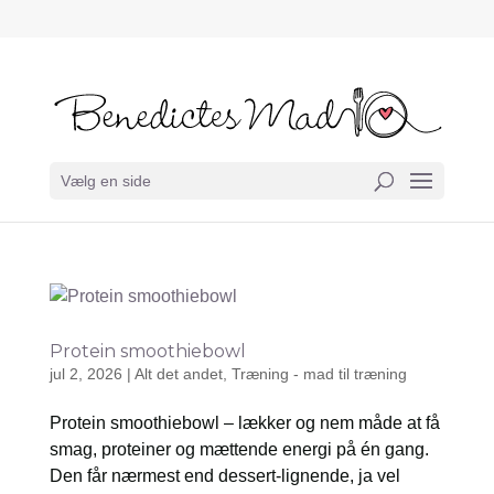
Vælg en side
Protein smoothiebowl
jul 2, 2026
|
Alt det andet
,
Træning - mad til træning
Protein smoothiebowl – lækker og nem måde at få
smag, proteiner og mættende energi på én gang.
Den får nærmest end dessert-lignende, ja vel