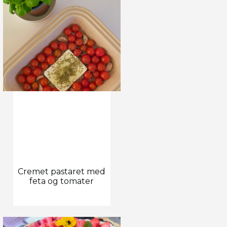
Cremet pastaret med
feta og tomater