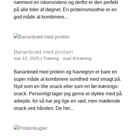
nærmest en iskonsistens og derfor er den perfekt
på alle tider af døgnet. En proteinsmoothie er en
god måde at kombinere...
Bananbrød med protein
mar 12, 2025
|
Træning - mad til træning
Bananbrød med protein og havregryn er bare en
super måde at kombinere sundhed med smagt på.
Nyd som en lille snack eller som en før-trænings-
snack. Personligt tager jeg gerne et stykke med på
arbejde, for så har jeg lige en sød, men mættende
snack ved hånden. De her...