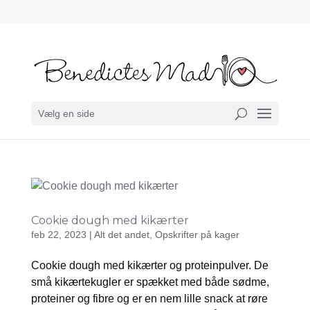
Vælg en side
Cookie dough med kikærter
feb 22, 2023
|
Alt det andet
,
Opskrifter på kager
Cookie dough med kikærter og proteinpulver. De
små kikærtekugler er spækket med både sødme,
proteiner og fibre og er en nem lille snack at røre