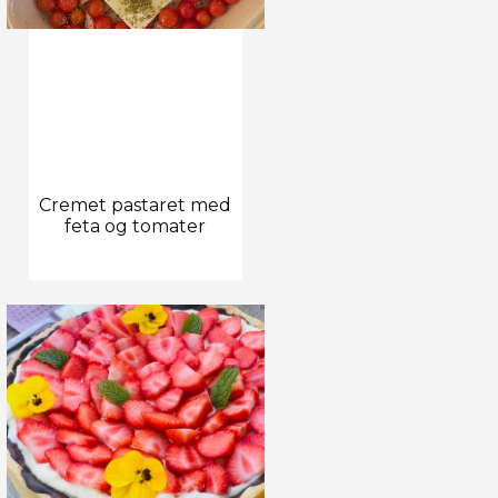
Cremet pastaret med
feta og tomater