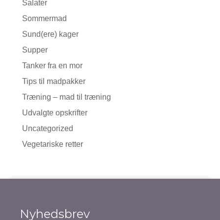
Salater
Sommermad
Sund(ere) kager
Supper
Tanker fra en mor
Tips til madpakker
Træning – mad til træning
Udvalgte opskrifter
Uncategorized
Vegetariske retter
Nyhedsbrev