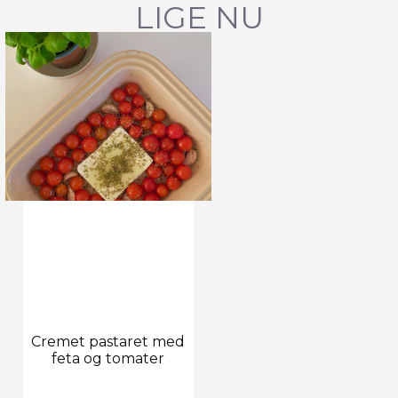
LIGE NU
Cremet pastaret med
feta og tomater