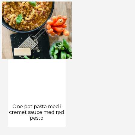
One pot pasta med i
cremet sauce med rød
pesto