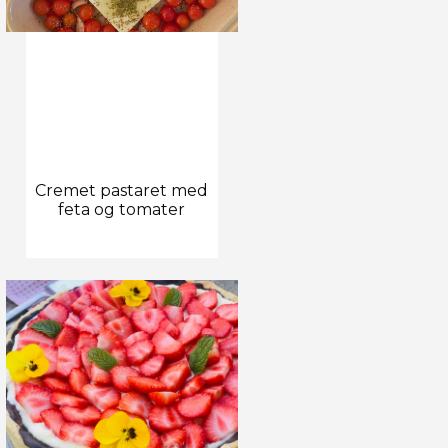
Cremet pastaret med
feta og tomater