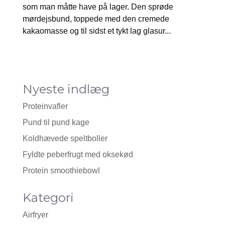
som man måtte have på lager. Den sprøde
mørdejsbund, toppede med den cremede
kakaomasse og til sidst et tykt lag glasur...
Nyeste indlæg
Proteinvafler
Pund til pund kage
Koldhævede speltboller
Fyldte peberfrugt med oksekød
Protein smoothiebowl
Kategori
Airfryer