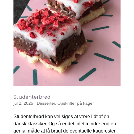
Studenterbrød
jul 2, 2025
|
Desserter
,
Opskrifter på kager
Studenterbrød kan vel siges at være lidt af en
dansk klassiker. Og så er det intet mindre end en
genial måde at få brugt de eventuelle kagerester