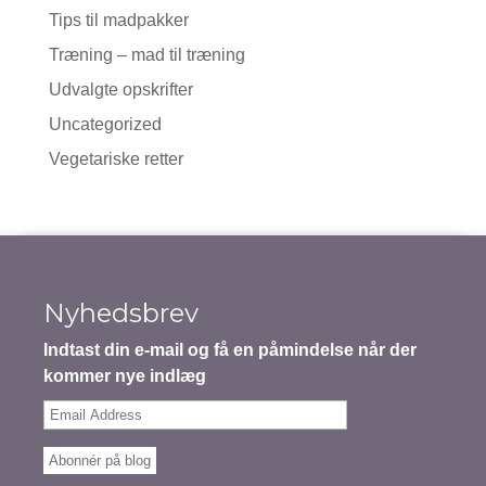
Tips til madpakker
Træning – mad til træning
Udvalgte opskrifter
Uncategorized
Vegetariske retter
Nyhedsbrev
Indtast din e-mail og få en påmindelse når der
kommer nye indlæg
Email
Address
Abonnér på blog