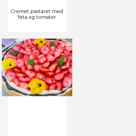
Cremet pastaret med
feta og tomater