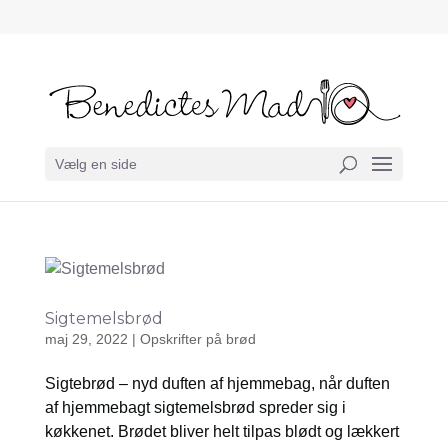
Vælg en side
Sigtemelsbrød
maj 29, 2022
|
Opskrifter på brød
Sigtebrød – nyd duften af hjemmebag, når duften
af hjemmebagt sigtemelsbrød spreder sig i
køkkenet. Brødet bliver helt tilpas blødt og lækkert