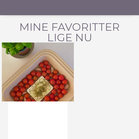
MINE FAVORITTER
LIGE NU