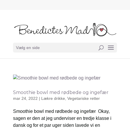
Vælg en side
Smoothie bowl med rødbede og ingefær
mar 24, 2022
|
Lækre drikke
,
Vegetariske retter
Smoothie bowl med rødbede og ingefær Okay,
sagen er den at jeg underviser en tredje klasse i
dansk og for et par uger siden lavede vi en