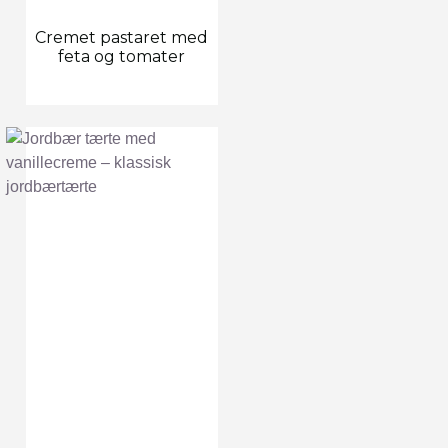
Cremet pastaret med
feta og tomater