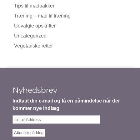
Tips til madpakker
Træning – mad til træning
Udvalgte opskrifter
Uncategorized
Vegetariske retter
Nyhedsbrev
Indtast din e-mail og få en påmindelse når der
kommer nye indlæg
Email
Address
Abonnér på blog