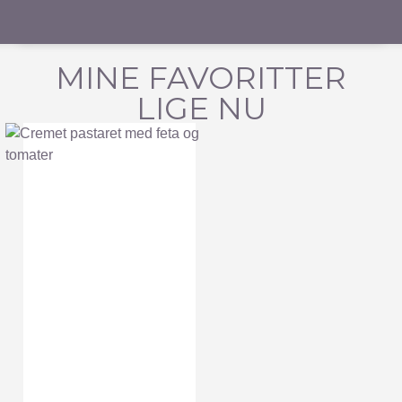
MINE FAVORITTER
LIGE NU