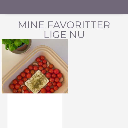
MINE FAVORITTER
LIGE NU