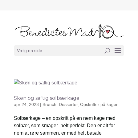
Vælg en side
Skøn og saftig solbærkage
apr 24, 2023
|
Brunch
,
Desserter
,
Opskrifter på kager
Solbærkage – en opskrift på en nem kage med
solbær, som smager helt perfekt. Den er alt for
nem at røre sammen, er med helt basale