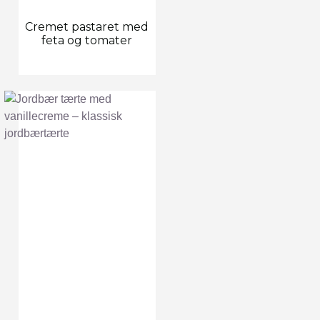
Cremet pastaret med
feta og tomater