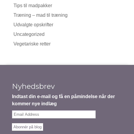
Tips til madpakker
Træning – mad til træning
Udvalgte opskrifter
Uncategorized
Vegetariske retter
Nyhedsbrev
Indtast din e-mail og få en påmindelse når der
kommer nye indlæg
Email
Address
Abonnér på blog