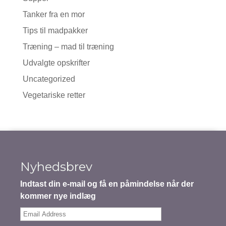
Tanker fra en mor
Tips til madpakker
Træning – mad til træning
Udvalgte opskrifter
Uncategorized
Vegetariske retter
Nyhedsbrev
Indtast din e-mail og få en påmindelse når der
kommer nye indlæg
Email
Address