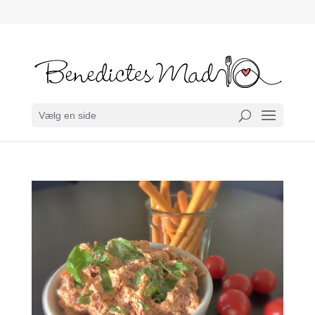
Vælg en side