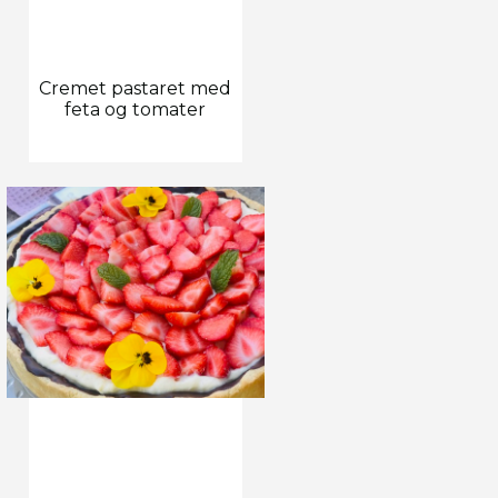
Cremet pastaret med
feta og tomater