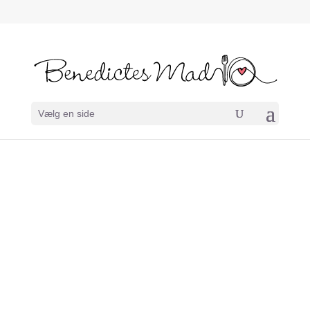
Vælg en side