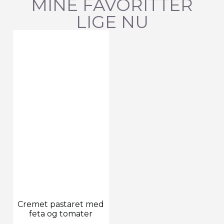
MINE FAVORITTER
LIGE NU
Cremet pastaret med
feta og tomater