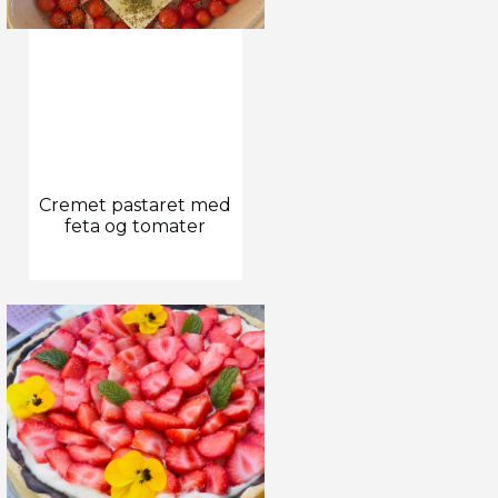
Cremet pastaret med
feta og tomater