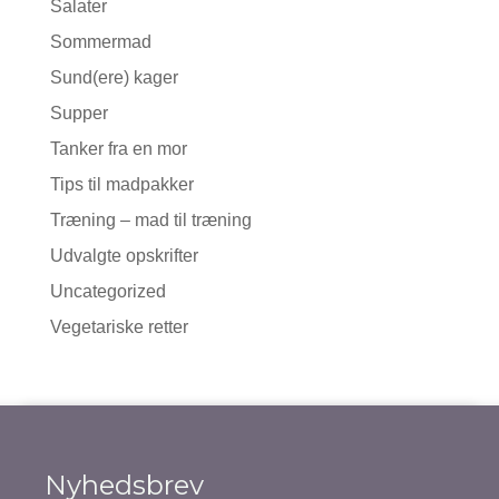
Salater
Sommermad
Sund(ere) kager
Supper
Tanker fra en mor
Tips til madpakker
Træning – mad til træning
Udvalgte opskrifter
Uncategorized
Vegetariske retter
Nyhedsbrev