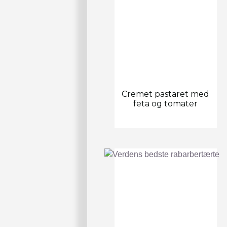
Cremet pastaret med
feta og tomater