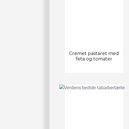
Cremet pastaret med
feta og tomater