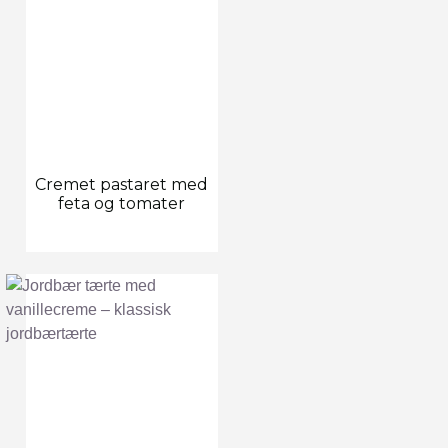
Cremet pastaret med
feta og tomater