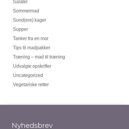
Salater
Sommermad
Sund(ere) kager
Supper
Tanker fra en mor
Tips til madpakker
Træning – mad til træning
Udvalgte opskrifter
Uncategorized
Vegetariske retter
Nyhedsbrev