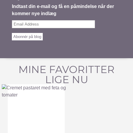
Indtast din e-mail og få en påmindelse når der
kommer nye indlæg
Email
Address
Abonnér på blog
MINE FAVORITTER
LIGE NU