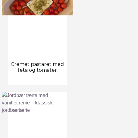
Cremet pastaret med
feta og tomater