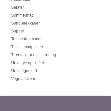
Salater
Sommermad
Sund(ere) kager
Supper
Tanker fra en mor
Tips til madpakker
Træning – mad til træning
Udvalgte opskrifter
Uncategorized
Vegetariske retter