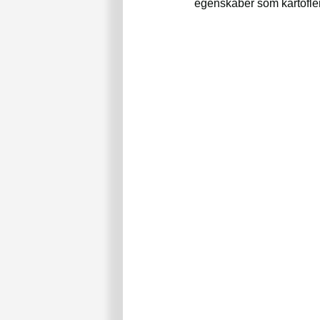
egenskaber som kartofler 