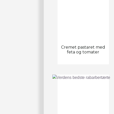
Cremet pastaret med
feta og tomater