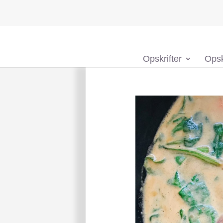
Opskrifter
Opsk