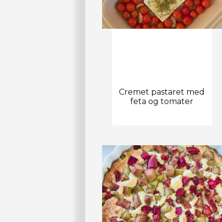
Cremet pastaret med
feta og tomater