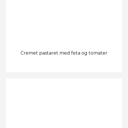
Cremet pastaret med feta og tomater