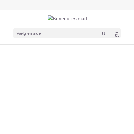
Vælg en side