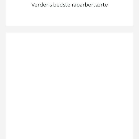
Verdens bedste rabarbertærte