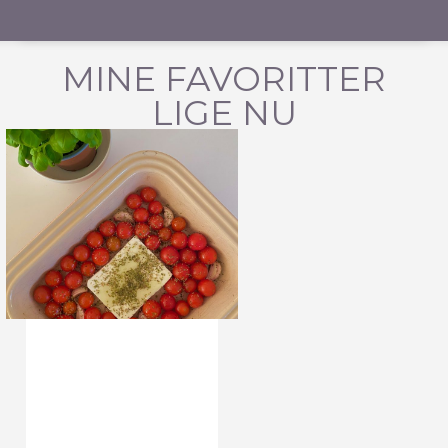
MINE FAVORITTER
LIGE NU