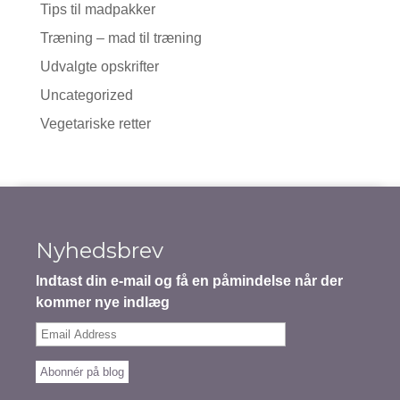
Tips til madpakker
Træning – mad til træning
Udvalgte opskrifter
Uncategorized
Vegetariske retter
Nyhedsbrev
Indtast din e-mail og få en påmindelse når der
kommer nye indlæg
Email
Address
Abonnér på blog