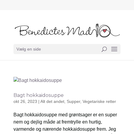
Vælg en side
Bagt hokkaidosuppe
okt 26, 2023
|
Alt det andet
,
Supper
,
Vegetariske retter
Bagt hokkaidosuppe med grøntsager er en super
nem og dejlig måde at fremtrylle en hurtig,
varmende og nærende hokkaidosuppe frem. Jeg