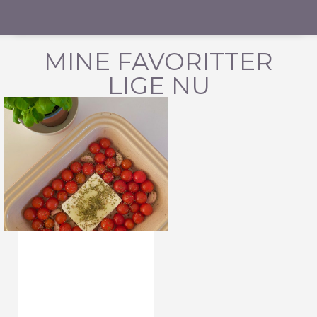
MINE FAVORITTER
LIGE NU