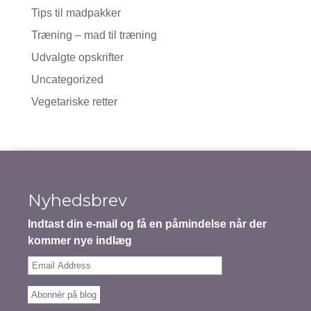
Tips til madpakker
Træning – mad til træning
Udvalgte opskrifter
Uncategorized
Vegetariske retter
Nyhedsbrev
Indtast din e-mail og få en påmindelse når der
kommer nye indlæg
Email
Address
Abonnér på blog