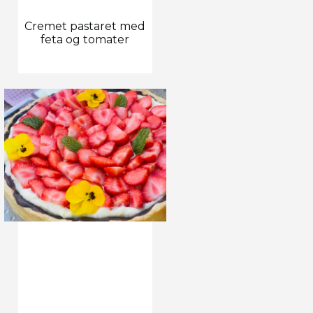
Cremet pastaret med
feta og tomater