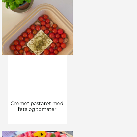
Cremet pastaret med
feta og tomater