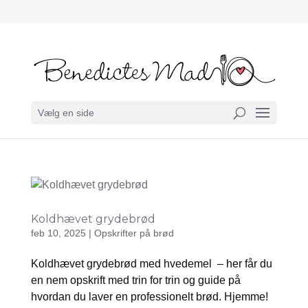
Vælg en side
Koldhævet grydebrød
feb 10, 2025
|
Opskrifter på brød
Koldhævet grydebrød med hvedemel – her får du
en nem opskrift med trin for trin og guide på
hvordan du laver en professionelt brød. Hjemme!