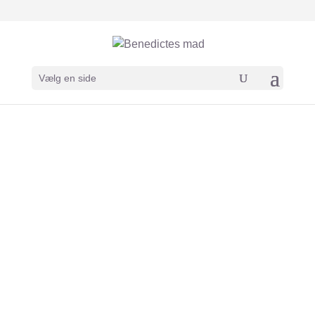
Vælg en side