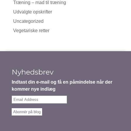
Træning – mad til træning
Udvalgte opskrifter
Uncategorized
Vegetariske retter
Nyhedsbrev
Indtast din e-mail og få en påmindelse når der
kommer nye indlæg
Email
Address
Abonnér på blog