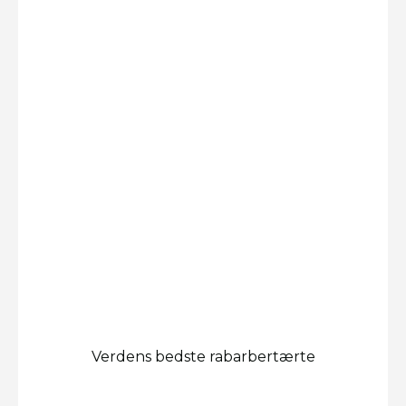
Verdens bedste rabarbertærte