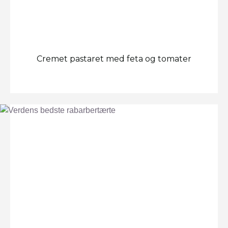
Cremet pastaret med feta og tomater