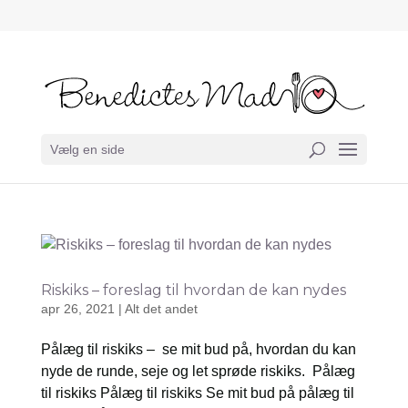
Vælg en side
Riskiks – foreslag til hvordan de kan nydes
apr 26, 2021
|
Alt det andet
Pålæg til riskiks – se mit bud på, hvordan du kan
nyde de runde, seje og let sprøde riskiks. Pålæg
til riskiks Pålæg til riskiks Se mit bud på pålæg til