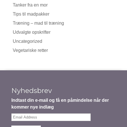
Tanker fra en mor
Tips til madpakker
Træning – mad til træning
Udvalgte opskrifter
Uncategorized
Vegetariske retter
Nyhedsbrev
Indtast din e-mail og få en påmindelse når der
kommer nye indlæg
Email
Address