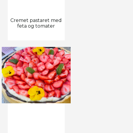
Cremet pastaret med
feta og tomater