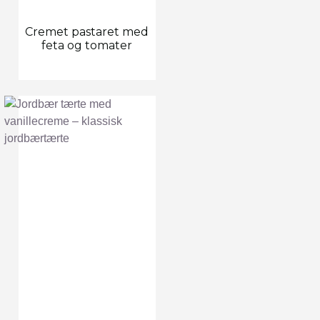
Cremet pastaret med
feta og tomater