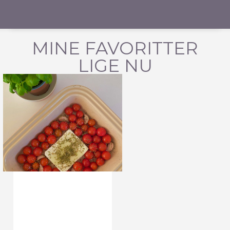
MINE FAVORITTER
LIGE NU