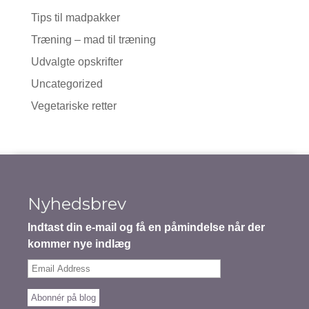
Tips til madpakker
Træning – mad til træning
Udvalgte opskrifter
Uncategorized
Vegetariske retter
Nyhedsbrev
Indtast din e-mail og få en påmindelse når der
kommer nye indlæg
Email
Address
Abonnér på blog