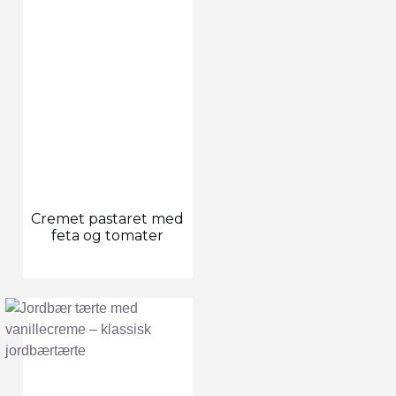
Cremet pastaret med
feta og tomater