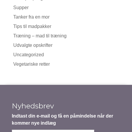
Supper
Tanker fra en mor
Tips til madpakker
Træning – mad til træning
Udvalgte opskrifter
Uncategorized
Vegetariske retter
Nyhedsbrev
Indtast din e-mail og få en påmindelse når der
kommer nye indlæg