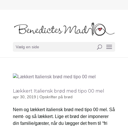
Vælg en side
Lækkert Italiensk brød med tipo 00 mel
apr 30, 2019
|
Opskrifter på brød
Nem og lækkert italiensk brød med tipo 00 mel. Så
nemt- og så lækkert. Lige et brød der imponerer
din familie/gæster, når du lægger det frem til “fri