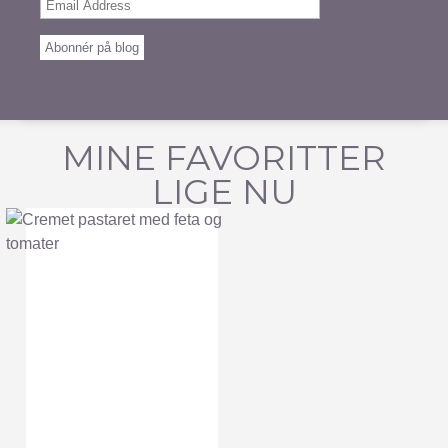
Email
Address
Abonnér på blog
MINE FAVORITTER
LIGE NU