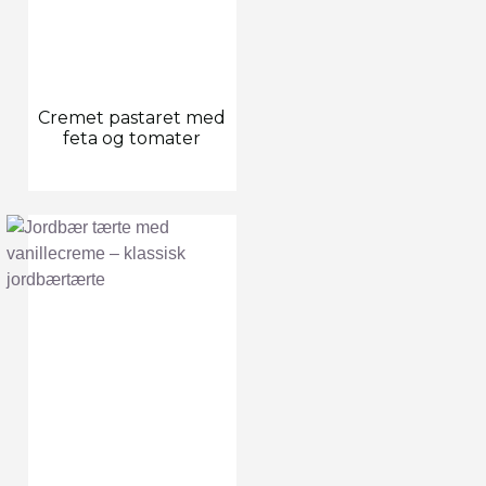
Cremet pastaret med
feta og tomater